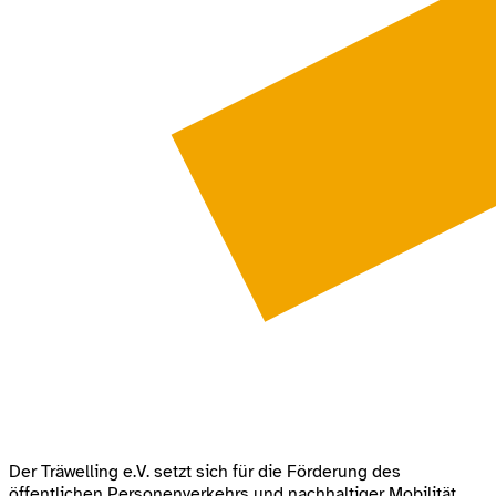
Der Träwelling e.V. setzt sich für die Förderung des
öffentlichen Personenverkehrs und nachhaltiger Mobilität