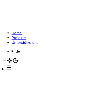
Home
Projekte
Unterstütze uns
de