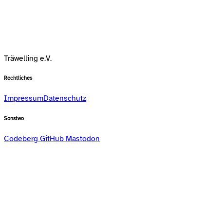
Träwelling e.V.
Rechtliches
Impressum
Datenschutz
Sonstwo
Codeberg
GitHub
Mastodon